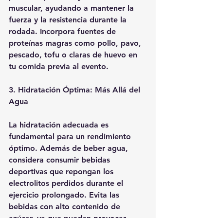
muscular, ayudando a mantener la 
fuerza y la resistencia durante la 
rodada. Incorpora fuentes de 
proteínas magras como pollo, pavo, 
pescado, tofu o claras de huevo en 
tu comida previa al evento.
3. Hidratación Óptima: Más Allá del 
Agua
La hidratación adecuada es 
fundamental para un rendimiento 
óptimo. Además de beber agua, 
considera consumir bebidas 
deportivas que repongan los 
electrolitos perdidos durante el 
ejercicio prolongado. Evita las 
bebidas con alto contenido de 