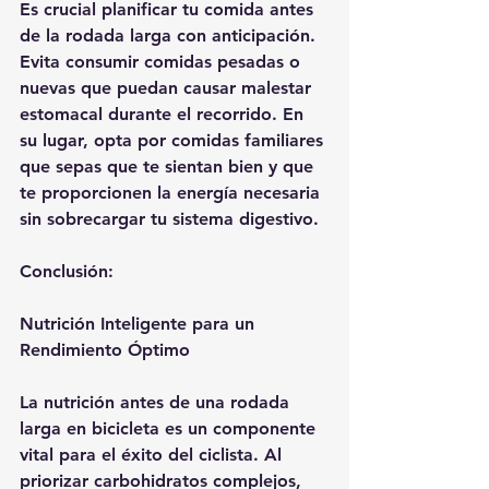
Es crucial planificar tu comida antes 
de la rodada larga con anticipación. 
Evita consumir comidas pesadas o 
nuevas que puedan causar malestar 
estomacal durante el recorrido. En 
su lugar, opta por comidas familiares 
que sepas que te sientan bien y que 
te proporcionen la energía necesaria 
sin sobrecargar tu sistema digestivo.
Conclusión: 
Nutrición Inteligente para un 
Rendimiento Óptimo
La nutrición antes de una rodada 
larga en bicicleta es un componente 
vital para el éxito del ciclista. Al 
priorizar carbohidratos complejos, 