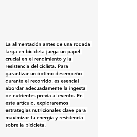
La alimentación antes de una rodada 
larga en bicicleta juega un papel 
crucial en el rendimiento y la 
resistencia del ciclista. Para 
garantizar un óptimo desempeño 
durante el recorrido, es esencial 
abordar adecuadamente la ingesta 
de nutrientes previa al evento. En 
este artículo, exploraremos 
estrategias nutricionales clave para 
maximizar tu energía y resistencia 
sobre la bicicleta.