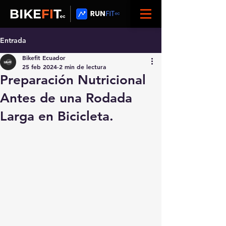
Entrada
Bikefit Ecuador
25 feb 2024
2 min de lectura
Preparación Nutricional
Antes de una Rodada
Larga en Bicicleta.