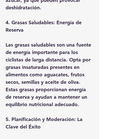
azúcar, ya que pueden provocar 
deshidratación.
4. Grasas Saludables: Energía de 
Reserva
Las grasas saludables son una fuente 
de energía importante para los 
ciclistas de larga distancia. Opta por 
grasas insaturadas presentes en 
alimentos como aguacates, frutos 
secos, semillas y aceite de oliva. 
Estas grasas proporcionan energía 
de reserva y ayudan a mantener un 
equilibrio nutricional adecuado.
5. Planificación y Moderación: La 
Clave del Éxito