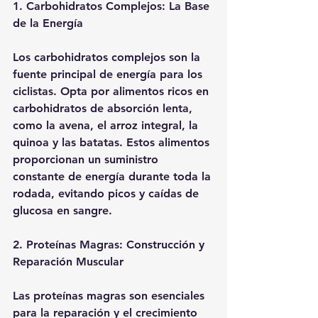
1. Carbohidratos Complejos: La Base 
de la Energía
Los carbohidratos complejos son la 
fuente principal de energía para los 
ciclistas. Opta por alimentos ricos en 
carbohidratos de absorción lenta, 
como la avena, el arroz integral, la 
quinoa y las batatas. Estos alimentos 
proporcionan un suministro 
constante de energía durante toda la 
rodada, evitando picos y caídas de 
glucosa en sangre.
2. Proteínas Magras: Construcción y 
Reparación Muscular
Las proteínas magras son esenciales 
para la reparación y el crecimiento 