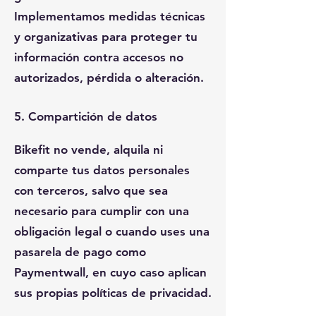
Implementamos medidas técnicas
y organizativas para proteger tu
información contra accesos no
autorizados, pérdida o alteración.
5. Compartición de datos
Bikefit no vende, alquila ni
comparte tus datos personales
con terceros, salvo que sea
necesario para cumplir con una
obligación legal o cuando uses una
pasarela de pago como
Paymentwall, en cuyo caso aplican
sus propias políticas de privacidad.