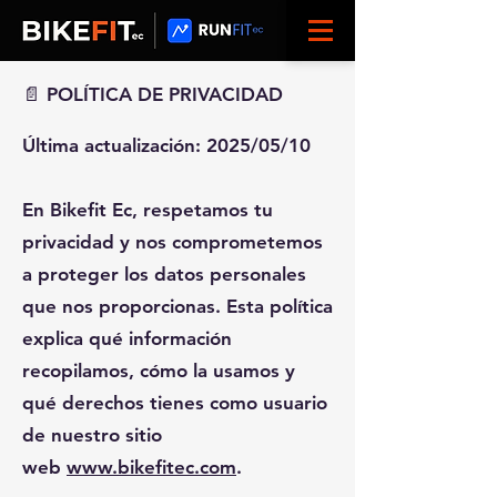
📄 POLÍTICA DE PRIVACIDAD
Última actualización: 2025/05/10
En Bikefit Ec, respetamos tu
privacidad y nos comprometemos
a proteger los datos personales
que nos proporcionas. Esta política
explica qué información
recopilamos, cómo la usamos y
qué derechos tienes como usuario
de nuestro sitio
web
www.bikefitec.com
.