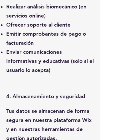
Realizar análisis biomecánico (en
servicios online)
Ofrecer soporte al cliente
Emitir comprobantes de pago o
facturación
Enviar comunicaciones
informativas y educativas (solo si el
usuario lo acepta)
4. Almacenamiento y seguridad
Tus datos se almacenan de forma
segura en nuestra plataforma Wix
y en nuestras herramientas de
gestión autorizadas.