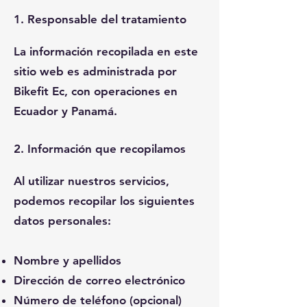
1. Responsable del tratamiento
La información recopilada en este
sitio web es administrada por
Bikefit Ec, con operaciones en
Ecuador y Panamá.
2. Información que recopilamos
Al utilizar nuestros servicios,
podemos recopilar los siguientes
datos personales:
Nombre y apellidos
Dirección de correo electrónico
Número de teléfono (opcional)