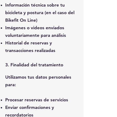
Información técnica sobre tu
bicicleta y postura (en el caso del
Bikefit On Line)
Imágenes o videos enviados
voluntariamente para análisis
Historial de reservas y
transacciones realizadas
3. Finalidad del tratamiento
Utilizamos tus datos personales
para:
Procesar reservas de servicios
Enviar confirmaciones y
recordatorios