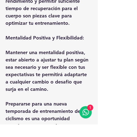
rendimiento y permitir suficiente 
tiempo de recuperación para el 
cuerpo son piezas clave para 
optimizar tu entrenamiento.
Mentalidad Positiva y Flexibilidad:
Mantener una mentalidad positiva, 
estar abierto a ajustar tu plan según 
sea necesario y ser flexible con tus 
expectativas te permitirá adaptarte 
a cualquier cambio o desafío que 
surja en el camino.
Prepararse para una nueva 
1
temporada de entrenamiento de 
ciclismo es una oportunidad 
emocionante para mejorar y 
disfrutar al máximo de esta actividad 