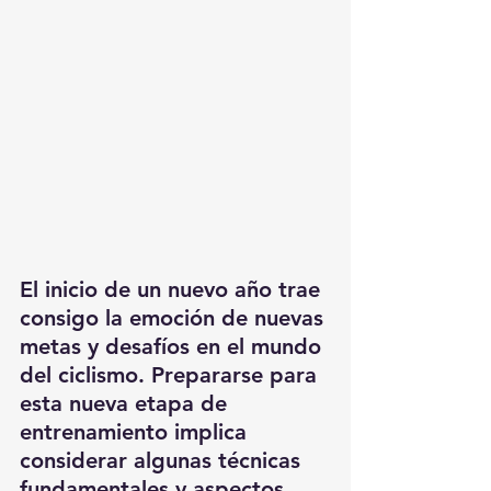
El inicio de un nuevo año trae 
consigo la emoción de nuevas 
metas y desafíos en el mundo 
del ciclismo. Prepararse para 
esta nueva etapa de 
entrenamiento implica 
considerar algunas técnicas 
fundamentales y aspectos 