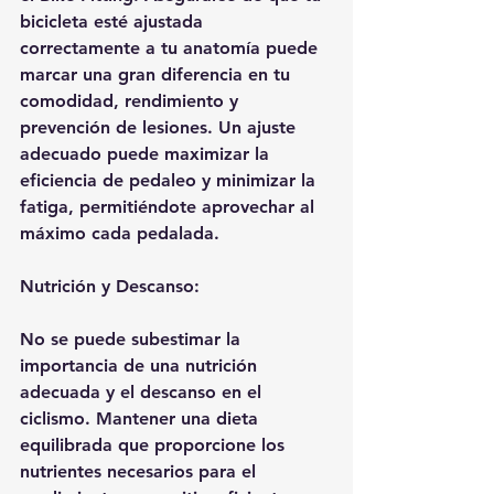
bicicleta esté ajustada 
correctamente a tu anatomía puede 
marcar una gran diferencia en tu 
comodidad, rendimiento y 
prevención de lesiones. Un ajuste 
adecuado puede maximizar la 
eficiencia de pedaleo y minimizar la 
fatiga, permitiéndote aprovechar al 
máximo cada pedalada.
Nutrición y Descanso:
No se puede subestimar la 
importancia de una nutrición 
adecuada y el descanso en el 
ciclismo. Mantener una dieta 
equilibrada que proporcione los 
nutrientes necesarios para el 