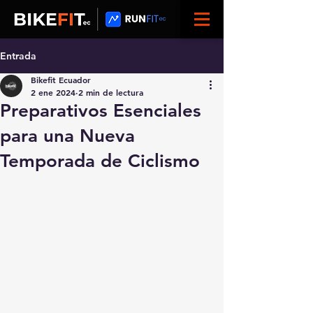
Entrada
Bikefit Ecuador
2 ene 2024
2 min de lectura
Preparativos Esenciales
para una Nueva
Temporada de Ciclismo