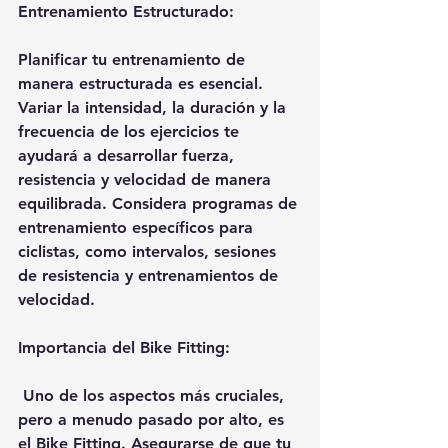
Entrenamiento Estructurado:
Planificar tu entrenamiento de 
manera estructurada es esencial. 
Variar la intensidad, la duración y la 
frecuencia de los ejercicios te 
ayudará a desarrollar fuerza, 
resistencia y velocidad de manera 
equilibrada. Considera programas de 
entrenamiento específicos para 
ciclistas, como intervalos, sesiones 
de resistencia y entrenamientos de 
velocidad.
Importancia del Bike Fitting:
 Uno de los aspectos más cruciales, 
pero a menudo pasado por alto, es 
el Bike Fitting. Asegurarse de que tu 