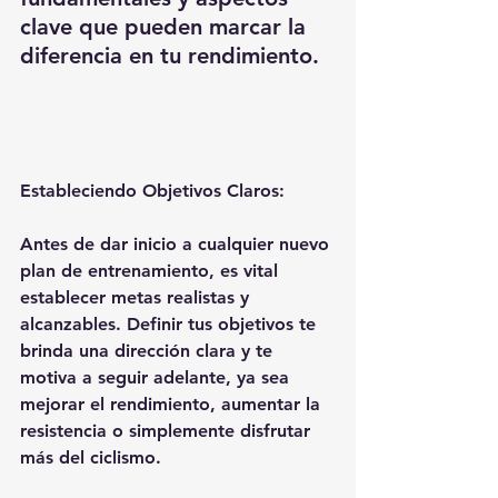
clave que pueden marcar la 
diferencia en tu rendimiento.
Estableciendo Objetivos Claros:
Antes de dar inicio a cualquier nuevo 
plan de entrenamiento, es vital 
establecer metas realistas y 
alcanzables. Definir tus objetivos te 
brinda una dirección clara y te 
motiva a seguir adelante, ya sea 
mejorar el rendimiento, aumentar la 
resistencia o simplemente disfrutar 
más del ciclismo.