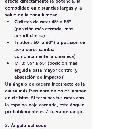
afecta directamente la potencia, la 
comodidad en distancias largas y la 
salud de la zona lumbar.
Ciclistas de ruta: 45° a 55° 
(posición más cerrada, más 
aerodinámica)
Triatlón: 50° a 60° (la posición en 
aero bares cambia 
completamente la dinámica)
MTB: 55° a 65° (posición más 
erguida para mayor control y 
absorción de impactos)
Un ángulo de cadera incorrecto es la 
causa más frecuente de dolor lumbar 
en ciclistas. Si terminas tus rutas con 
la espalda baja cargada, este ángulo 
probablemente está fuera de rango.
3. Ángulo del codo