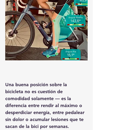
Una buena posición sobre la 
bicicleta no es cuestión de 
comodidad solamente — es la 
diferencia entre rendir al máximo o 
desperdiciar energía, entre pedalear 
sin dolor o acumular lesiones que te 
sacan de la bici por semanas.