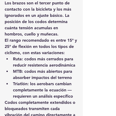
Los brazos son el tercer punto de 
contacto con la bicicleta y los más 
ignorados en un ajuste básico. La 
posición de los codos determina 
cuánta tensión acumulas en 
hombros, cuello y muñecas.
El rango recomendado es entre 15° y 
25° de flexión en todos los tipos de 
ciclismo, con estas variaciones:
Ruta: codos más cerrados para 
reducir resistencia aerodinámica
MTB: codos más abiertos para 
absorber impactos del terreno
Triatlón: los aerobars cambian 
completamente la ecuación — 
requieren un análisis específico
Codos completamente extendidos o 
bloqueados transmiten cada 
vibración del camino directamente a 