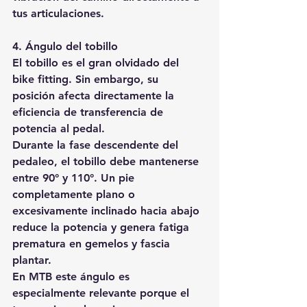
tus articulaciones.
4. Ángulo del tobillo
El tobillo es el gran olvidado del 
bike fitting. Sin embargo, su 
posición afecta directamente la 
eficiencia de transferencia de 
potencia al pedal.
Durante la fase descendente del 
pedaleo, el tobillo debe mantenerse 
entre 90° y 110°. Un pie 
completamente plano o 
excesivamente inclinado hacia abajo 
reduce la potencia y genera fatiga 
prematura en gemelos y fascia 
plantar.
En MTB este ángulo es 
especialmente relevante porque el 