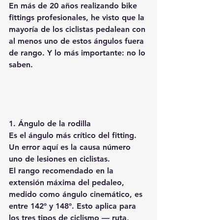
En más de 20 años realizando bike 
fittings profesionales, he visto que la 
mayoría de los ciclistas pedalean con 
al menos uno de estos ángulos fuera 
de rango. Y lo más importante: no lo 
saben.
1. Ángulo de la rodilla
Es el ángulo más crítico del fitting. 
Un error aquí es la causa número 
uno de lesiones en ciclistas.
El rango recomendado en la 
extensión máxima del pedaleo, 
medido como ángulo cinemático, es 
entre 142° y 148°. Esto aplica para 
los tres tipos de ciclismo — ruta, 